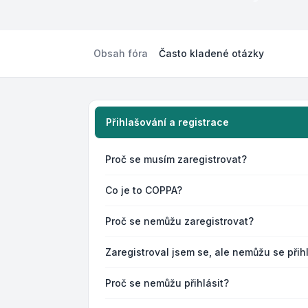
Obsah fóra
Často kladené otázky
Přihlašování a registrace
Proč se musím zaregistrovat?
Co je to COPPA?
Proč se nemůžu zaregistrovat?
Zaregistroval jsem se, ale nemůžu se přihl
Proč se nemůžu přihlásit?