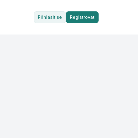
Přihlásit se
Registrovat