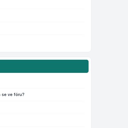
 se ve fóru?