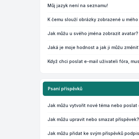
Můj jazyk není na seznamu!
K čemu slouží obrázky zobrazené u mého
Jak můžu u svého jména zobrazit avatar?
Jaká je moje hodnost a jak ji můžu změnit
Když chci poslat e-mail uživateli fóra, mus
Psaní příspěvků
Jak můžu vytvořit nové téma nebo poslat
Jak můžu upravit nebo smazat příspěvek?
Jak můžu přidat ke svým příspěvků podpi