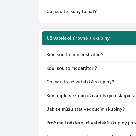
Co jsou to ikony témat?
Uživatelské úrovně a skupiny
Kdo jsou to administrátoři?
Kdo jsou to moderátoři?
Co jsou to uživatelské skupiny?
Kde najdu seznam uživatelských skupin a
Jak se můžu stát vedoucím skupiny?
Proč mají některé uživatelské skupiny jin