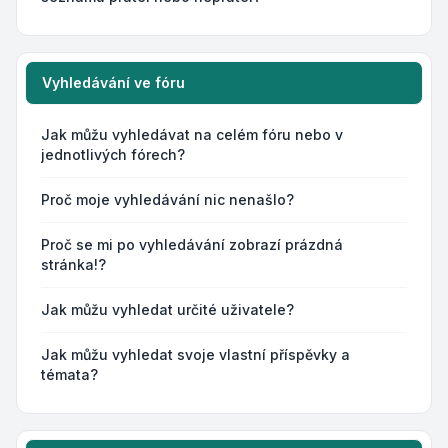
Vyhledávání ve fóru
Jak můžu vyhledávat na celém fóru nebo v
jednotlivých fórech?
Proč moje vyhledávání nic nenašlo?
Proč se mi po vyhledávání zobrazí prázdná
stránka!?
Jak můžu vyhledat určité uživatele?
Jak můžu vyhledat svoje vlastní příspěvky a
témata?