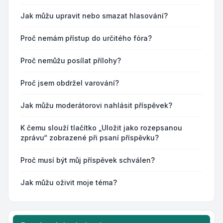
Jak můžu upravit nebo smazat hlasování?
Proč nemám přístup do určitého fóra?
Proč nemůžu posílat přílohy?
Proč jsem obdržel varování?
Jak můžu moderátorovi nahlásit příspěvek?
K čemu slouží tlačítko „Uložit jako rozepsanou
zprávu“ zobrazené při psaní příspěvku?
Proč musí být můj příspěvek schválen?
Jak můžu oživit moje téma?