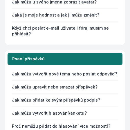
Jak můžu u svého jména zobrazit avatar?
Jaká je moje hodnost a jak ji můžu změnit?
Když chci poslat e-mail uživateli fóra, musím se
přihlásit?
Psaní příspěvků
Jak můžu vytvořit nové téma nebo poslat odpověď?
Jak můžu upravit nebo smazat příspěvek?
Jak můžu přidat ke svým příspěvků podpis?
Jak můžu vytvořit hlasování/anketu?
Proč nemůžu přidat do hlasování více možností?