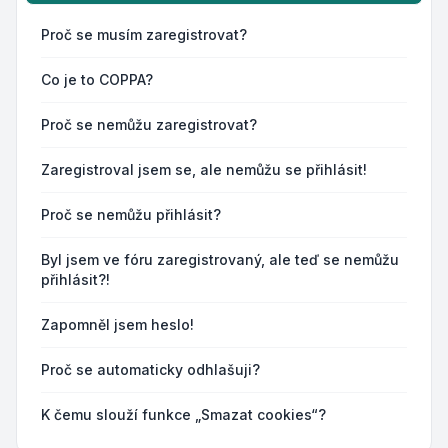
Proč se musím zaregistrovat?
Co je to COPPA?
Proč se nemůžu zaregistrovat?
Zaregistroval jsem se, ale nemůžu se přihlásit!
Proč se nemůžu přihlásit?
Byl jsem ve fóru zaregistrovaný, ale teď se nemůžu
přihlásit?!
Zapomněl jsem heslo!
Proč se automaticky odhlašuji?
K čemu slouží funkce „Smazat cookies“?