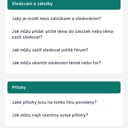
Sledování a záložky
Jaký je rozdíl mezi záložkami a sledováním?
Jak můžu přidat určité téma do záložek nebo téma
začít sledovat?
Jak můžu začít sledovat určité fórum?
Jak můžu ukončit sledování témat nebo fór?
Přílohy
Jaké přílohy jsou na tomto fóru povoleny?
Jak můžu najít všechny svoje přílohy?