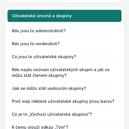
Uživatelské úrovně a skupiny
Kdo jsou to administrátoři?
Kdo jsou to moderátoři?
Co jsou to uživatelské skupiny?
Kde najdu seznam uživatelských skupin a jak se
můžu stát členem skupiny?
Jak se můžu stát vedoucím skupiny?
Proč mají některé uživatelské skupiny jinou barvu?
Co je to „Výchozí uživatelská skupina“?
K čemu slouží odkaz „Tým“?