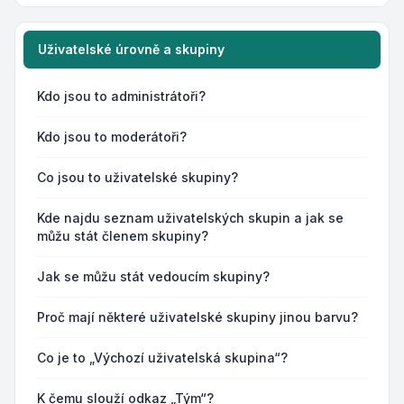
Uživatelské úrovně a skupiny
Kdo jsou to administrátoři?
Kdo jsou to moderátoři?
Co jsou to uživatelské skupiny?
Kde najdu seznam uživatelských skupin a jak se
můžu stát členem skupiny?
Jak se můžu stát vedoucím skupiny?
Proč mají některé uživatelské skupiny jinou barvu?
Co je to „Výchozí uživatelská skupina“?
K čemu slouží odkaz „Tým“?