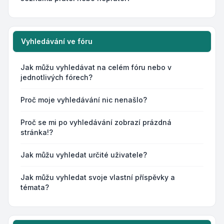
Vyhledávání ve fóru
Jak můžu vyhledávat na celém fóru nebo v
jednotlivých fórech?
Proč moje vyhledávání nic nenašlo?
Proč se mi po vyhledávání zobrazí prázdná
stránka!?
Jak můžu vyhledat určité uživatele?
Jak můžu vyhledat svoje vlastní příspěvky a
témata?