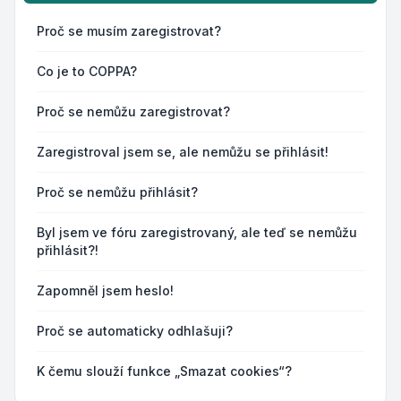
Proč se musím zaregistrovat?
Co je to COPPA?
Proč se nemůžu zaregistrovat?
Zaregistroval jsem se, ale nemůžu se přihlásit!
Proč se nemůžu přihlásit?
Byl jsem ve fóru zaregistrovaný, ale teď se nemůžu
přihlásit?!
Zapomněl jsem heslo!
Proč se automaticky odhlašuji?
K čemu slouží funkce „Smazat cookies“?