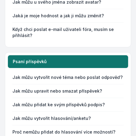
Jak můžu u svého jména zobrazit avatar?
Jaká je moje hodnost a jak ji můžu změnit?
Když chci poslat e-mail uživateli fóra, musím se
přihlásit?
Psaní příspěvků
Jak můžu vytvořit nové téma nebo poslat odpověď?
Jak můžu upravit nebo smazat příspěvek?
Jak můžu přidat ke svým příspěvků podpis?
Jak můžu vytvořit hlasování/anketu?
Proč nemůžu přidat do hlasování více možností?