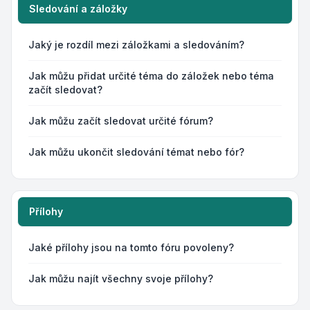
Sledování a záložky
Jaký je rozdíl mezi záložkami a sledováním?
Jak můžu přidat určité téma do záložek nebo téma
začít sledovat?
Jak můžu začít sledovat určité fórum?
Jak můžu ukončit sledování témat nebo fór?
Přílohy
Jaké přílohy jsou na tomto fóru povoleny?
Jak můžu najít všechny svoje přílohy?