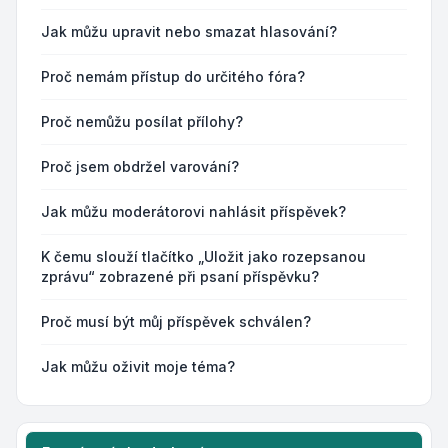
Jak můžu upravit nebo smazat hlasování?
Proč nemám přístup do určitého fóra?
Proč nemůžu posílat přílohy?
Proč jsem obdržel varování?
Jak můžu moderátorovi nahlásit příspěvek?
K čemu slouží tlačítko „Uložit jako rozepsanou
zprávu“ zobrazené při psaní příspěvku?
Proč musí být můj příspěvek schválen?
Jak můžu oživit moje téma?