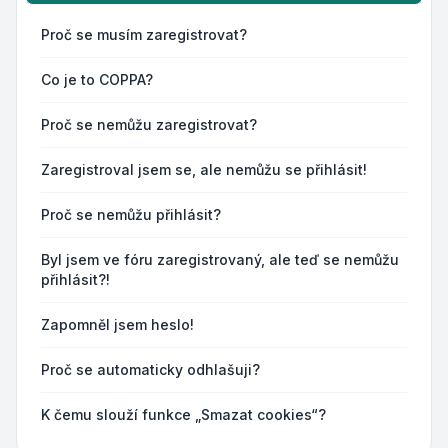
Proč se musím zaregistrovat?
Co je to COPPA?
Proč se nemůžu zaregistrovat?
Zaregistroval jsem se, ale nemůžu se přihlásit!
Proč se nemůžu přihlásit?
Byl jsem ve fóru zaregistrovaný, ale teď se nemůžu
přihlásit?!
Zapomněl jsem heslo!
Proč se automaticky odhlašuji?
K čemu slouží funkce „Smazat cookies“?