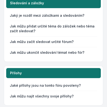
Sledování a záložky
Jaký je rozdíl mezi záložkami a sledováním?
Jak můžu přidat určité téma do záložek nebo téma
začít sledovat?
Jak můžu začít sledovat určité fórum?
Jak můžu ukončit sledování témat nebo fór?
Přílohy
Jaké přílohy jsou na tomto fóru povoleny?
Jak můžu najít všechny svoje přílohy?