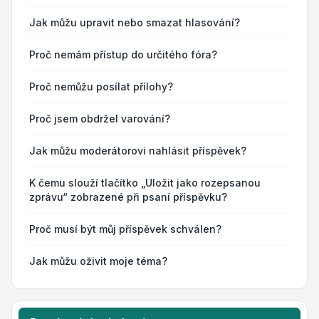
Jak můžu upravit nebo smazat hlasování?
Proč nemám přístup do určitého fóra?
Proč nemůžu posílat přílohy?
Proč jsem obdržel varování?
Jak můžu moderátorovi nahlásit příspěvek?
K čemu slouží tlačítko „Uložit jako rozepsanou
zprávu“ zobrazené při psaní příspěvku?
Proč musí být můj příspěvek schválen?
Jak můžu oživit moje téma?