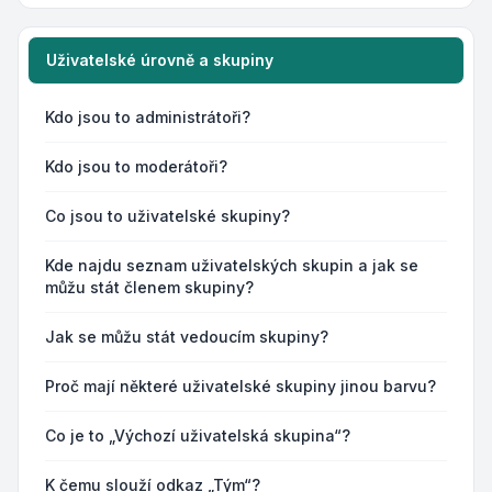
Uživatelské úrovně a skupiny
Kdo jsou to administrátoři?
Kdo jsou to moderátoři?
Co jsou to uživatelské skupiny?
Kde najdu seznam uživatelských skupin a jak se
můžu stát členem skupiny?
Jak se můžu stát vedoucím skupiny?
Proč mají některé uživatelské skupiny jinou barvu?
Co je to „Výchozí uživatelská skupina“?
K čemu slouží odkaz „Tým“?