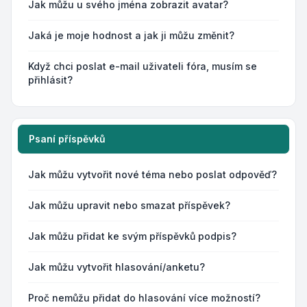
Jak můžu u svého jména zobrazit avatar?
Jaká je moje hodnost a jak ji můžu změnit?
Když chci poslat e-mail uživateli fóra, musím se
přihlásit?
Psaní příspěvků
Jak můžu vytvořit nové téma nebo poslat odpověď?
Jak můžu upravit nebo smazat příspěvek?
Jak můžu přidat ke svým příspěvků podpis?
Jak můžu vytvořit hlasování/anketu?
Proč nemůžu přidat do hlasování více možností?