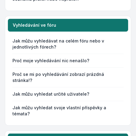
Vyhledávání ve fóru
Jak můžu vyhledávat na celém fóru nebo v
jednotlivých fórech?
Proč moje vyhledávání nic nenašlo?
Proč se mi po vyhledávání zobrazí prázdná
stránka!?
Jak můžu vyhledat určité uživatele?
Jak můžu vyhledat svoje vlastní příspěvky a
témata?