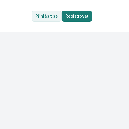
Přihlásit se
Registrovat