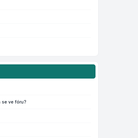
 se ve fóru?