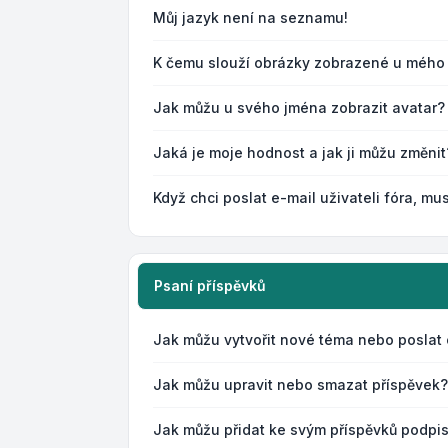
Můj jazyk není na seznamu!
K čemu slouží obrázky zobrazené u mého
Jak můžu u svého jména zobrazit avatar?
Jaká je moje hodnost a jak ji můžu změnit
Když chci poslat e-mail uživateli fóra, mus
Psaní příspěvků
Jak můžu vytvořit nové téma nebo poslat
Jak můžu upravit nebo smazat příspěvek?
Jak můžu přidat ke svým příspěvků podpi