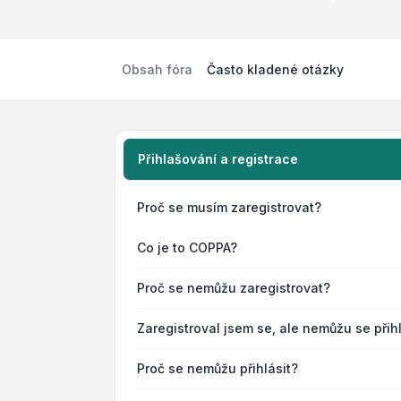
Obsah fóra
Často kladené otázky
Přihlašování a registrace
Proč se musím zaregistrovat?
Co je to COPPA?
Proč se nemůžu zaregistrovat?
Zaregistroval jsem se, ale nemůžu se přihl
Proč se nemůžu přihlásit?