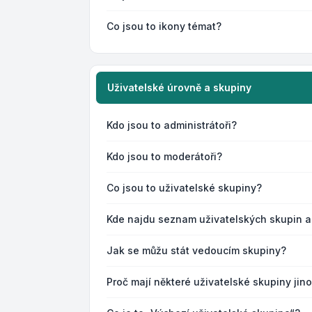
Co jsou to ikony témat?
Uživatelské úrovně a skupiny
Kdo jsou to administrátoři?
Kdo jsou to moderátoři?
Co jsou to uživatelské skupiny?
Kde najdu seznam uživatelských skupin a
Jak se můžu stát vedoucím skupiny?
Proč mají některé uživatelské skupiny jin