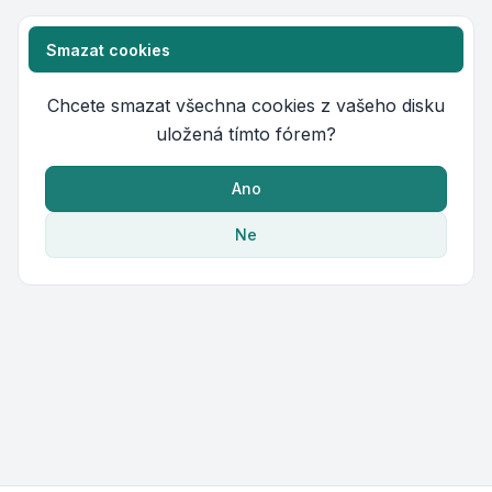
Smazat cookies
Chcete smazat všechna cookies z vašeho disku
uložená tímto fórem?
Ano
Ne