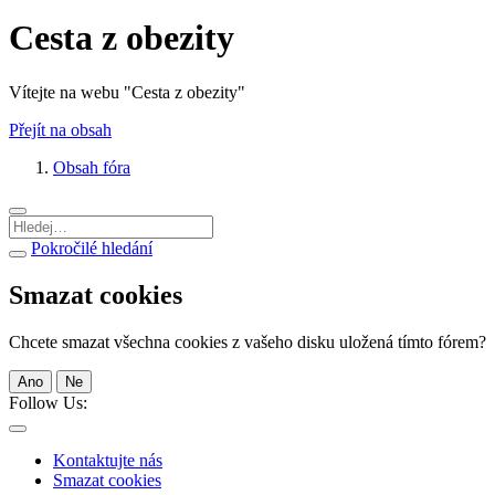
Cesta z obezity
Vítejte na webu "Cesta z obezity"
Přejít na obsah
Obsah fóra
Pokročilé hledání
Smazat cookies
Chcete smazat všechna cookies z vašeho disku uložená tímto fórem?
Ano
Ne
Follow Us:
Kontaktujte nás
Smazat cookies