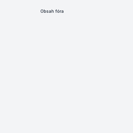
Obsah fóra