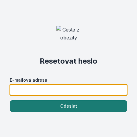
Resetovat heslo
E-mailová adresa:
Odeslat