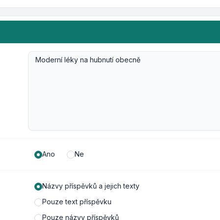
Ano
Ne
Názvy příspěvků a jejich texty
Pouze text příspěvku
Pouze názvy příspěvků