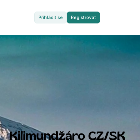
Přihlásit se
Registrovat