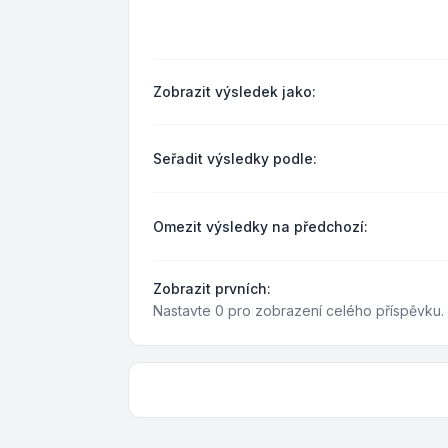
Zobrazit výsledek jako:
Seřadit výsledky podle:
Omezit výsledky na předchozí:
Zobrazit prvních:
Nastavte 0 pro zobrazení celého příspěvku.