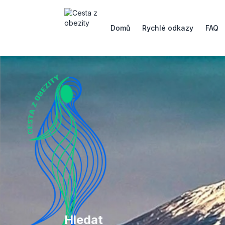
Domů
Rychlé odkazy
FAQ
Hledat