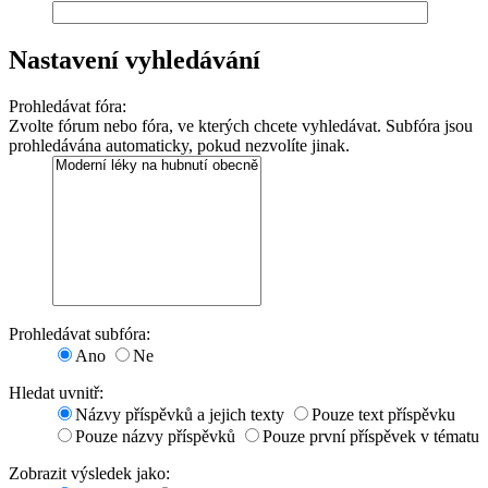
Nastavení vyhledávání
Prohledávat fóra:
Zvolte fórum nebo fóra, ve kterých chcete vyhledávat. Subfóra jsou
prohledávána automaticky, pokud nezvolíte jinak.
Prohledávat subfóra:
Ano
Ne
Hledat uvnitř:
Názvy příspěvků a jejich texty
Pouze text příspěvku
Pouze názvy příspěvků
Pouze první příspěvek v tématu
Zobrazit výsledek jako: