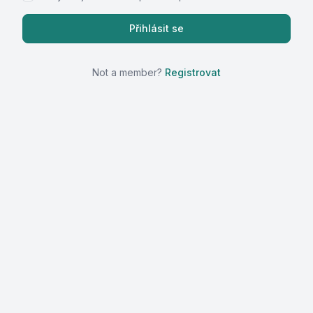
Not a member?
Registrovat