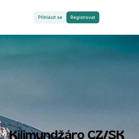
Přihlásit se
Registrovat