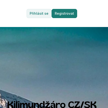
Přihlásit se
Registrovat